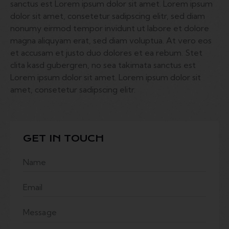
sanctus est Lorem ipsum dolor sit amet. Lorem ipsum
dolor sit amet, consetetur sadipscing elitr, sed diam
nonumy eirmod tempor invidunt ut labore et dolore
magna aliquyam erat, sed diam voluptua. At vero eos
et accusam et justo duo dolores et ea rebum. Stet
clita kasd gubergren, no sea takimata sanctus est
Lorem ipsum dolor sit amet. Lorem ipsum dolor sit
amet, consetetur sadipscing elitr.
GET IN TOUCH