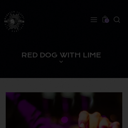
0
RED DOG WITH LIME