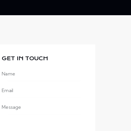
GET IN TOUCH