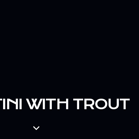
INI WITH TROUT