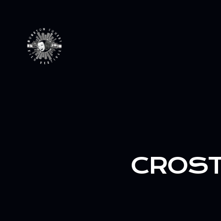
CROST